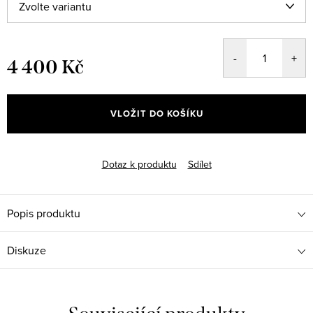
4 400 Kč
Měrná
cena:
VLOŽIT DO KOŠÍKU
Dotaz k produktu
Sdílet
Popis produktu
Diskuze