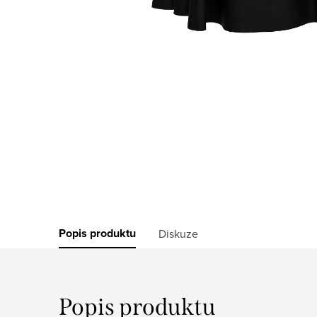
Popis produktu
Diskuze
Popis produktu