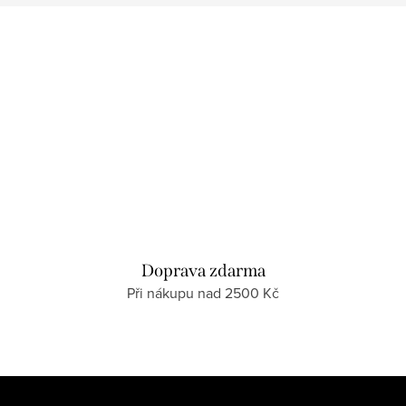
Doprava zdarma
Při nákupu nad 2500 Kč