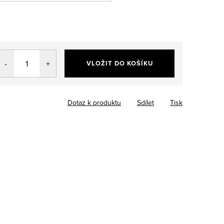
VLOŽIT DO KOŠÍKU
Dotaz k produktu
Sdílet
Tisk