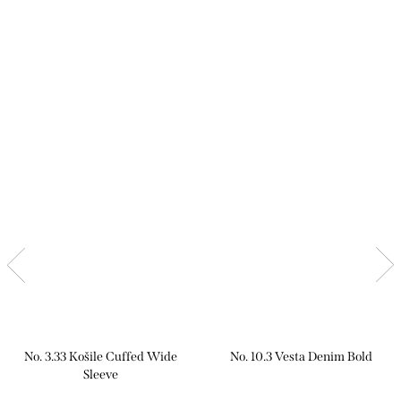
No. 3.33 Košile Cuffed Wide
No. 10.3 Vesta Denim Bold
Sleeve