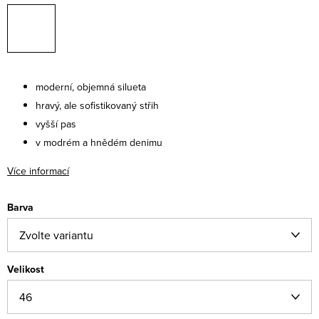
moderní, objemná silueta
hravý, ale sofistikovaný střih
vyšší pas
v modrém a hnědém denimu
Více informací
Barva
Velikost