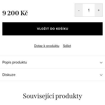
9 200 Kč
Měrná
cena:
VLOŽIT DO KOŠÍKU
Dotaz k produktu
Sdílet
Popis produktu
Diskuze
Související produkty