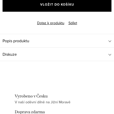
VLOŽIT DO KOŠÍKU
Dotaz k produktu
Sdílet
Popis produktu
Diskuze
Vyrobeno v Česku
V naší oděvní dílně na Jižní Moravě
Doprava zdarma