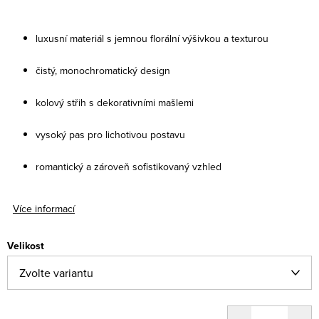
luxusní materiál s jemnou florální výšivkou a texturou
čistý, monochromatický design
kolový střih s dekorativními mašlemi
vysoký pas pro lichotivou postavu
romantický a zároveň sofistikovaný vzhled
Více informací
Velikost