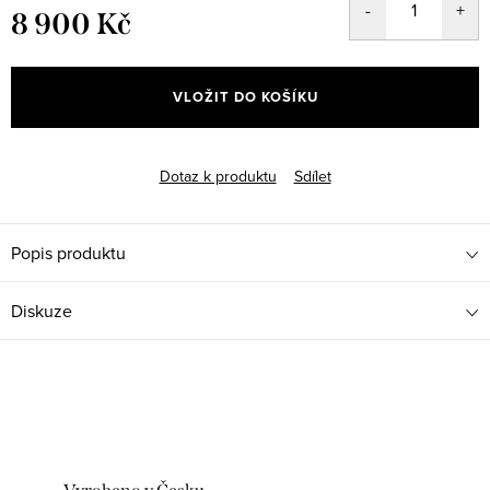
8 900 Kč
Měrná
cena:
VLOŽIT DO KOŠÍKU
Dotaz k produktu
Sdílet
Popis produktu
Diskuze