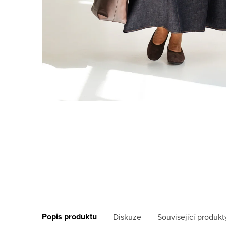
Popis produktu
Diskuze
Související produkt