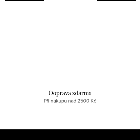
Doprava zdarma
Při nákupu nad 2500 Kč