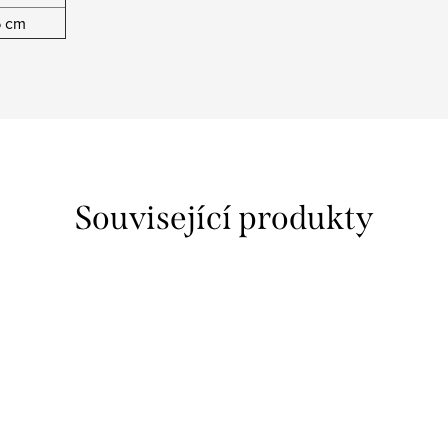
6 cm
Související produkty