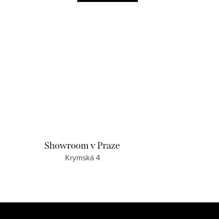
Showroom v Praze
Krymská 4