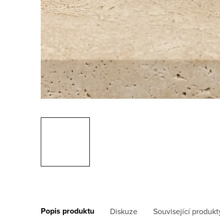
Popis produktu
Diskuze
Související produkt