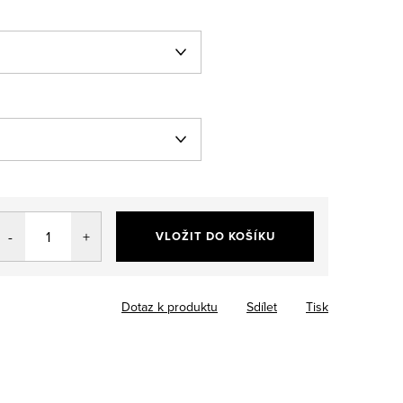
VLOŽIT DO KOŠÍKU
Dotaz k produktu
Sdílet
Tisk