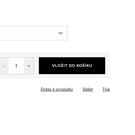
VLOŽIT DO KOŠÍKU
Dotaz k produktu
Sdílet
Tisk