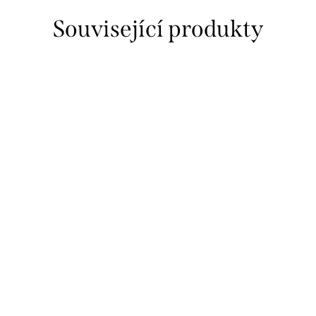
Související produkty