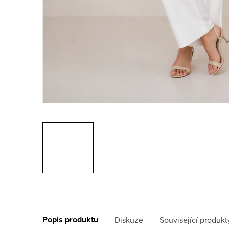
Popis produktu
Diskuze
Související produkt